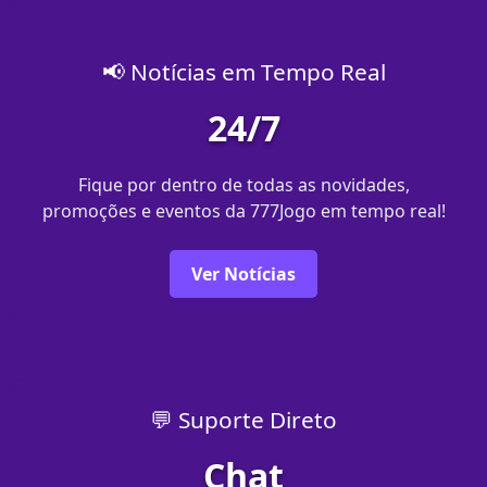
📢 Notícias em Tempo Real
24/7
Fique por dentro de todas as novidades,
promoções e eventos da 777Jogo em tempo real!
Ver Notícias
💬 Suporte Direto
Chat