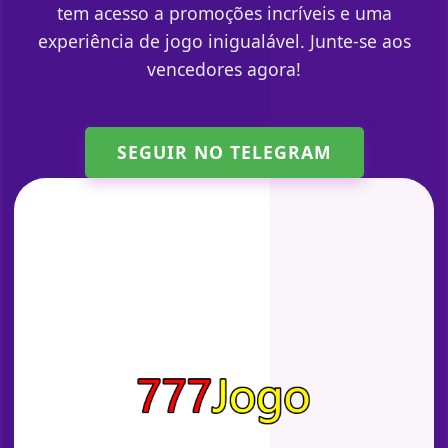
tem acesso a promoções incríveis e uma
experiência de jogo inigualável. Junte-se aos
vencedores agora!
SEGUIR NO TELEGRAM