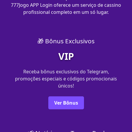
777Jogo APP Login oferece um serviço de cassino
profissional completo em um só lugar.
🎁 Bônus Exclusivos
VIP
Receba bônus exclusivos do Telegram,
promoções especiais e códigos promocionais
únicos!
Ver Bônus