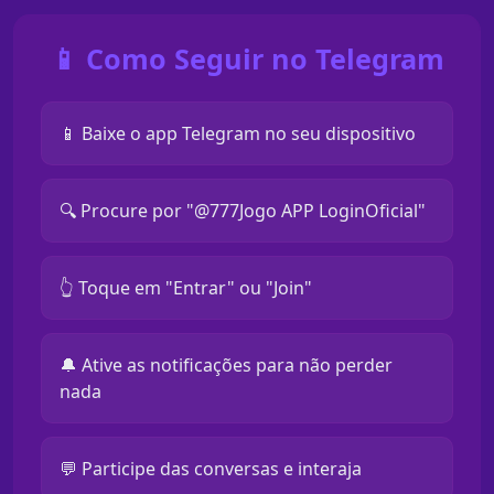
📱 Como Seguir no Telegram
📱 Baixe o app Telegram no seu dispositivo
🔍 Procure por "@777Jogo APP LoginOficial"
👆 Toque em "Entrar" ou "Join"
🔔 Ative as notificações para não perder
nada
💬 Participe das conversas e interaja