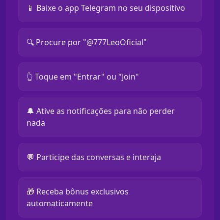
📱 Baixe o app Telegram no seu dispositivo
🔍 Procure por "@777LeoOficial"
👆 Toque em "Entrar" ou "Join"
🔔 Ative as notificações para não perder
nada
💬 Participe das conversas e interaja
🎁 Receba bônus exclusivos
automaticamente