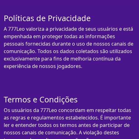
Políticas de Privacidade
A 777Leo valoriza a privacidade de seus usuários e está
empenhada em proteger todas as informações
pessoais fornecidas durante o uso de nossos canais de
comunicação. Todos os dados coletados são utilizados
exclusivamente para fins de melhoria contínua da
experiência de nossos jogadores.
Termos e Condições
Os usuários da 777Leo concordam em respeitar todas
as regras e regulamentos estabelecidos. É importante
ler e entender todos os termos antes de participar de
nossos canais de comunicação. A violação destes