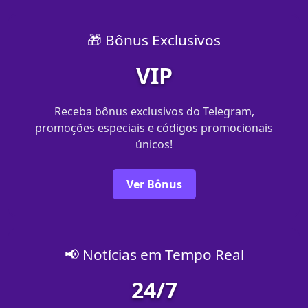
🎁 Bônus Exclusivos
VIP
Receba bônus exclusivos do Telegram,
promoções especiais e códigos promocionais
únicos!
Ver Bônus
📢 Notícias em Tempo Real
24/7