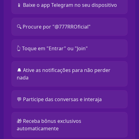
📱 Baixe o app Telegram no seu dispositivo
🔍 Procure por "@777RROficial"
👆 Toque em "Entrar" ou "Join"
🔔 Ative as notificações para não perder
nada
💬 Participe das conversas e interaja
🎁 Receba bônus exclusivos
automaticamente