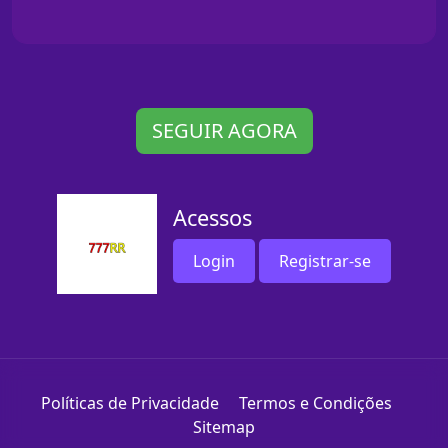
SEGUIR AGORA
Acessos
Login
Registrar-se
Políticas de Privacidade
Termos e Condições
Sitemap