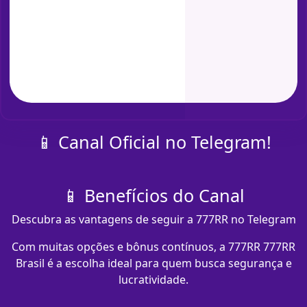
📱 Canal Oficial no Telegram!
📱 Benefícios do Canal
Descubra as vantagens de seguir a 777RR no Telegram
Com muitas opções e bônus contínuos, a 777RR 777RR
Brasil é a escolha ideal para quem busca segurança e
lucratividade.