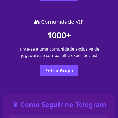
👥 Comunidade VIP
1000+
Junte-se a uma comunidade exclusiva de
jogadores e compartilhe experiências!
Entrar Grupo
📱 Como Seguir no Telegram