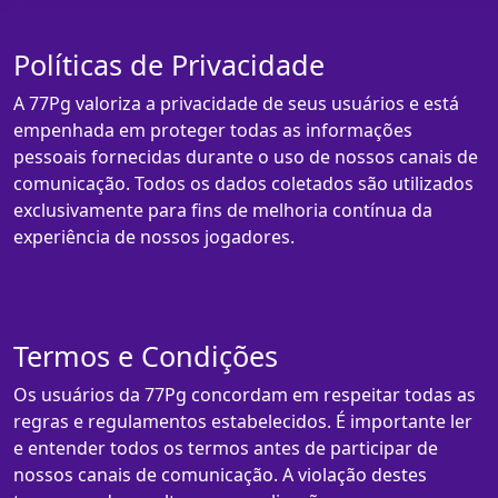
Políticas de Privacidade
A 77Pg valoriza a privacidade de seus usuários e está
empenhada em proteger todas as informações
pessoais fornecidas durante o uso de nossos canais de
comunicação. Todos os dados coletados são utilizados
exclusivamente para fins de melhoria contínua da
experiência de nossos jogadores.
Termos e Condições
Os usuários da 77Pg concordam em respeitar todas as
regras e regulamentos estabelecidos. É importante ler
e entender todos os termos antes de participar de
nossos canais de comunicação. A violação destes