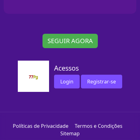
SEGUIR AGORA
Acessos
Login
Registrar-se
Políticas de Privacidade
Termos e Condições
Sitemap