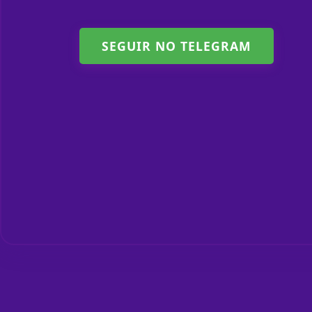
SEGUIR NO TELEGRAM