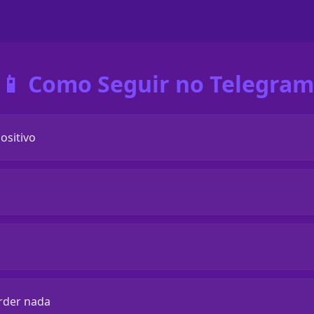
📱 Como Seguir no Telegram
ositivo
erder nada