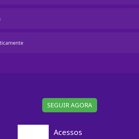
a
aticamente
SEGUIR AGORA
Acessos