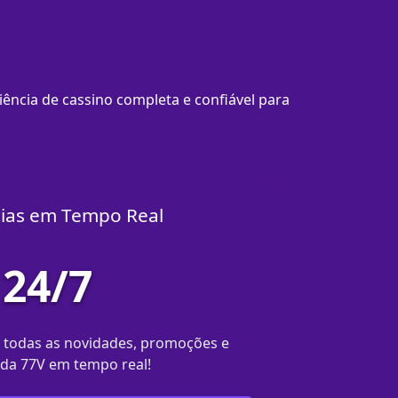
iência de cassino completa e confiável para
cias em Tempo Real
24/7
e todas as novidades, promoções e
 da 77V em tempo real!