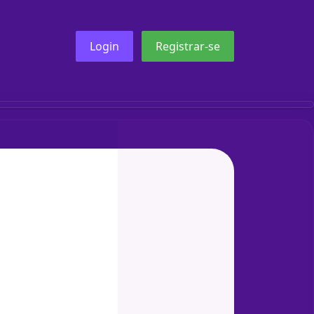
Login
Registrar-se