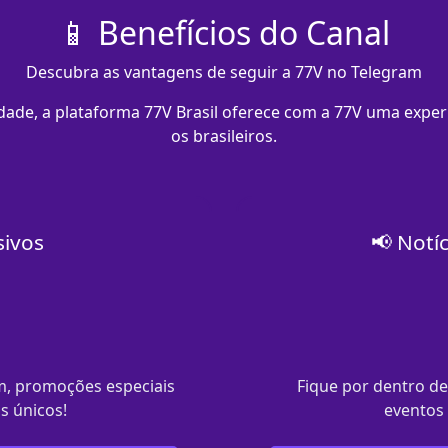
📱 Benefícios do Canal
Descubra as vantagens de seguir a 77V no Telegram
dade, a plataforma 77V Brasil oferece com a 77V uma exper
os brasileiros.
sivos
📢 Notí
m, promoções especiais
Fique por dentro d
s únicos!
eventos