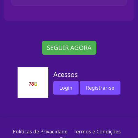
SEGUIR AGORA
Acessos
Login
Registrar-se
Políticas de Privacidade
Termos e Condições