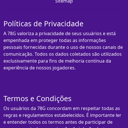
Sitemap
Políticas de Privacidade
A 78G valoriza a privacidade de seus usuários e está
empenhada em proteger todas as informações
pessoais fornecidas durante o uso de nossos canais de
comunicação. Todos os dados coletados são utilizados
exclusivamente para fins de melhoria contínua da
experiência de nossos jogadores.
Termos e Condições
Os usuários da 78G concordam em respeitar todas as
regras e regulamentos estabelecidos. É importante ler
e entender todos os termos antes de participar de