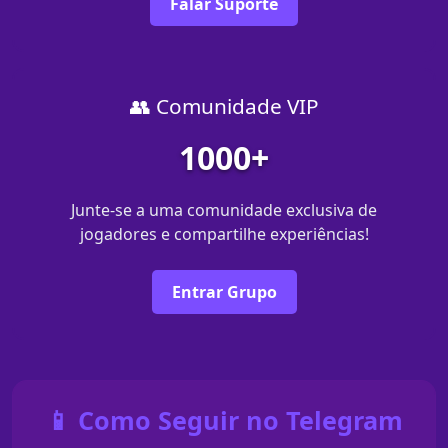
Falar Suporte
👥 Comunidade VIP
1000+
Junte-se a uma comunidade exclusiva de
jogadores e compartilhe experiências!
Entrar Grupo
📱 Como Seguir no Telegram