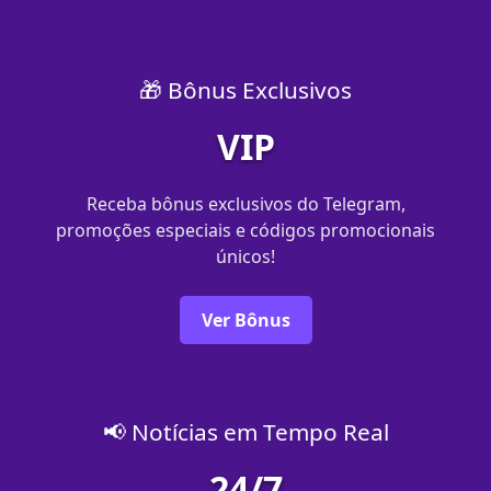
🎁 Bônus Exclusivos
VIP
Receba bônus exclusivos do Telegram,
promoções especiais e códigos promocionais
únicos!
Ver Bônus
📢 Notícias em Tempo Real
24/7