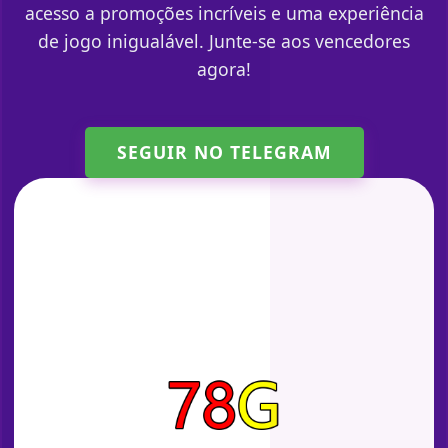
acesso a promoções incríveis e uma experiência
de jogo inigualável. Junte-se aos vencedores
agora!
SEGUIR NO TELEGRAM