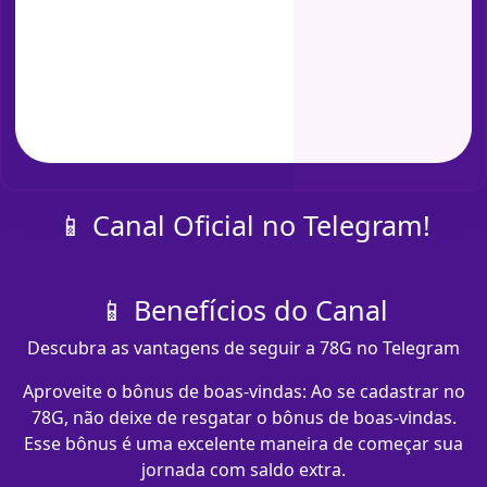
📱 Canal Oficial no Telegram!
📱 Benefícios do Canal
Descubra as vantagens de seguir a 78G no Telegram
Aproveite o bônus de boas-vindas: Ao se cadastrar no
78G, não deixe de resgatar o bônus de boas-vindas.
Esse bônus é uma excelente maneira de começar sua
jornada com saldo extra.