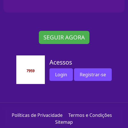
SEGUIR AGORA
Acessos
Login
Registrar-se
Políticas de Privacidade
Termos e Condições
Sitemap