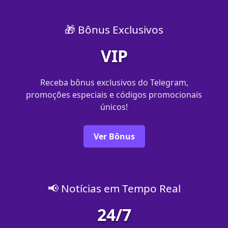
🎁 Bônus Exclusivos
VIP
Receba bônus exclusivos do Telegram,
promoções especiais e códigos promocionais
únicos!
Ver Bônus
📢 Notícias em Tempo Real
24/7