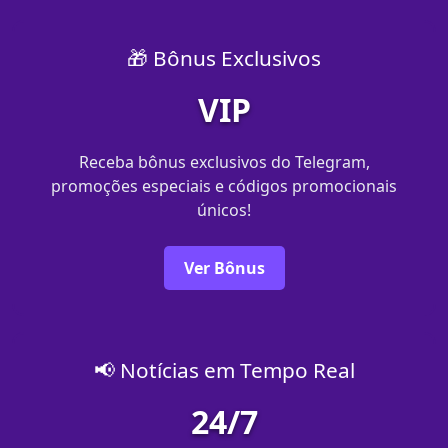
🎁 Bônus Exclusivos
VIP
Receba bônus exclusivos do Telegram,
promoções especiais e códigos promocionais
únicos!
Ver Bônus
📢 Notícias em Tempo Real
24/7