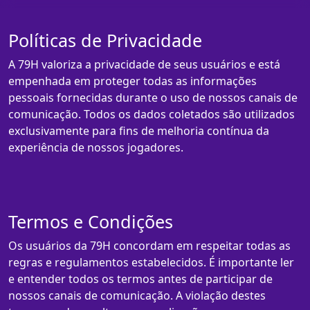
Políticas de Privacidade
A 79H valoriza a privacidade de seus usuários e está
empenhada em proteger todas as informações
pessoais fornecidas durante o uso de nossos canais de
comunicação. Todos os dados coletados são utilizados
exclusivamente para fins de melhoria contínua da
experiência de nossos jogadores.
Termos e Condições
Os usuários da 79H concordam em respeitar todas as
regras e regulamentos estabelecidos. É importante ler
e entender todos os termos antes de participar de
nossos canais de comunicação. A violação destes