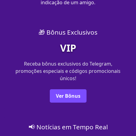
indicação de um amigo.
🎁 Bônus Exclusivos
VIP
Receba bônus exclusivos do Telegram,
promoções especiais e códigos promocionais
únicos!
Ver Bônus
📢 Notícias em Tempo Real