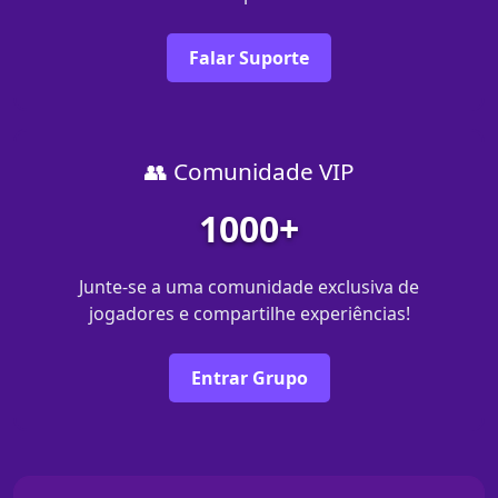
Falar Suporte
👥 Comunidade VIP
1000+
Junte-se a uma comunidade exclusiva de
jogadores e compartilhe experiências!
Entrar Grupo