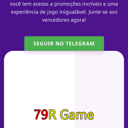
você tem acesso a promoções incríveis e uma
experiência de jogo inigualável. Junte-se aos
vencedores agora!
SEGUIR NO TELEGRAM