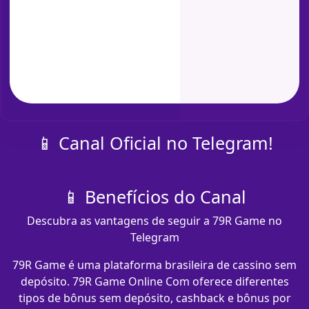
📱 Canal Oficial no Telegram!
📱 Benefícios do Canal
Descubra as vantagens de seguir a 79R Game no
Telegram
79R Game é uma plataforma brasileira de cassino sem
depósito. 79R Game Online Com oferece diferentes
tipos de bônus sem depósito, cashback e bônus por