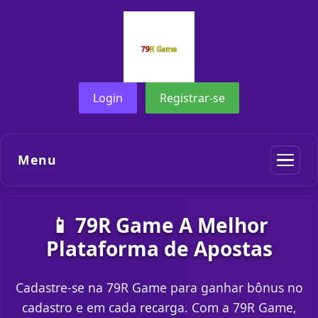
Login
Registrar-se
Menu
📱 79R Game A Melhor
Plataforma de Apostas
Cadastre-se na 79R Game para ganhar bônus no
cadastro e em cada recarga. Com a 79R Game,