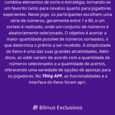
combina elementos de sorte e estratégia, tornando-se
um favorito tanto para novatos quanto para jogadores
experientes. Neste jogo, os participantes escolhem uma
série de números, geralmente entre 1 e 80, e um
sorteio é realizado, onde um conjunto de números é
aleatoriamente selecionado. O objetivo é acertar a
maior quantidade possível de números sorteados, o
que determina o prêmio a ser recebido. A simplicidade
do Keno é uma das suas grandes atratividades. Além
disso, as odds variam de acordo com a quantidade de
números selecionados e a quantidade de acertos,
oferecendo uma variedade de opções de apostas para
os jogadores. No
79Vip APP
, as funcionalidades e a
interface do Keno foram apri.
🎁 Bônus Exclusivos