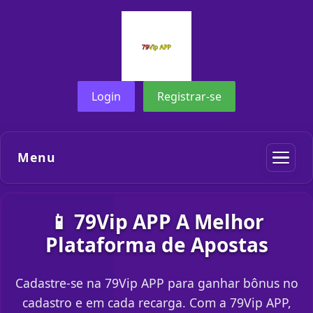
Login
Registrar-se
Menu
📱 79Vip APP A Melhor
Plataforma de Apostas
Cadastre-se na 79Vip APP para ganhar bônus no
cadastro e em cada recarga. Com a 79Vip APP,