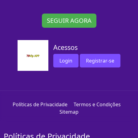
SEGUIR AGORA
Acessos
Login
Registrar-se
Políticas de Privacidade
Termos e Condições
Sitemap
Políticas de Privacidade