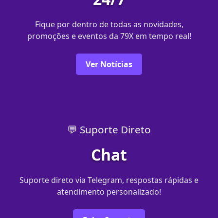
Fique por dentro de todas as novidades,
promoções e eventos da 79X em tempo real!
Ver Notícias
💬 Suporte Direto
Chat
Suporte direto via Telegram, respostas rápidas e
atendimento personalizado!