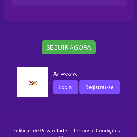
SEGUIR AGORA
Acessos
Login
Registrar-se
Políticas de Privacidade
Termos e Condições