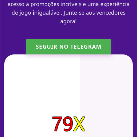
acesso a promoções incríveis e uma experiência
de jogo inigualável. Junte-se aos vencedores
agora!
SEGUIR NO TELEGRAM