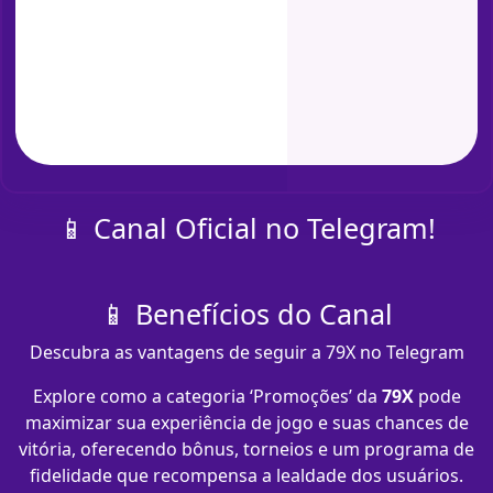
📱 Canal Oficial no Telegram!
📱 Benefícios do Canal
Descubra as vantagens de seguir a 79X no Telegram
Explore como a categoria ‘Promoções’ da
79X
pode
maximizar sua experiência de jogo e suas chances de
vitória, oferecendo bônus, torneios e um programa de
fidelidade que recompensa a lealdade dos usuários.