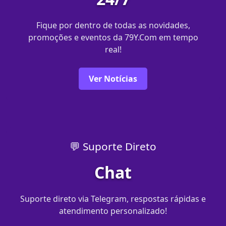
Fique por dentro de todas as novidades,
promoções e eventos da 79Y.Com em tempo
real!
Ver Notícias
💬 Suporte Direto
Chat
Suporte direto via Telegram, respostas rápidas e
atendimento personalizado!