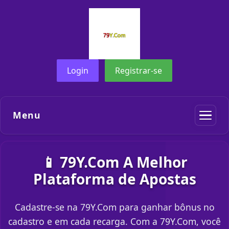
Login
Registrar-se
Menu
📱 79Y.Com A Melhor
Plataforma de Apostas
Cadastre-se na 79Y.Com para ganhar bônus no
cadastro e em cada recarga. Com a 79Y.Com, você