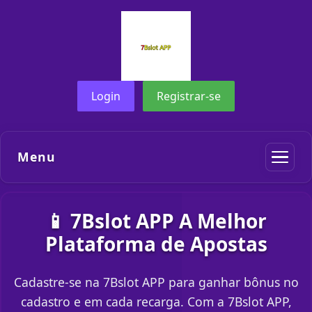
Login
Registrar-se
Menu
📱 7Bslot APP A Melhor
Plataforma de Apostas
Cadastre-se na 7Bslot APP para ganhar bônus no
cadastro e em cada recarga. Com a 7Bslot APP,