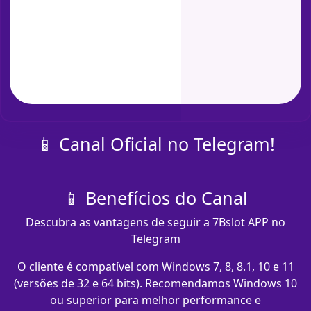
📱 Canal Oficial no Telegram!
📱 Benefícios do Canal
Descubra as vantagens de seguir a 7Bslot APP no
Telegram
O cliente é compatível com Windows 7, 8, 8.1, 10 e 11
(versões de 32 e 64 bits). Recomendamos Windows 10
ou superior para melhor performance e