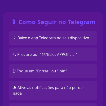
📱 Como Seguir no Telegram
📱 Baixe o app Telegram no seu dispositivo
🔍 Procure por "@7Bslot APPOficial"
👆 Toque em "Entrar" ou "Join"
🔔 Ative as notificações para não perder
nada