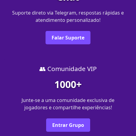
Suporte direto via Telegram, respostas rápidas e
atendimento personalizado!
Falar Suporte
👥 Comunidade VIP
1000+
Junte-se a uma comunidade exclusiva de
jogadores e compartilhe experiências!
Entrar Grupo