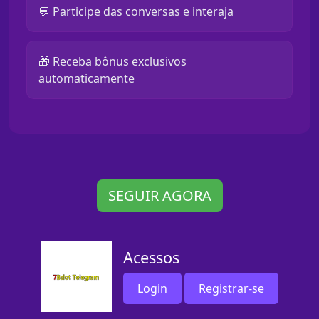
💬 Participe das conversas e interaja
🎁 Receba bônus exclusivos
automaticamente
SEGUIR AGORA
Acessos
Login
Registrar-se