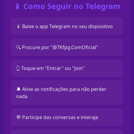
📱 Como Seguir no Telegram
📱 Baixe o app Telegram no seu dispositivo
🔍 Procure por "@7Kfpg.ComOficial"
👆 Toque em "Entrar" ou "Join"
🔔 Ative as notificações para não perder
nada
💬 Participe das conversas e interaja