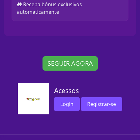
🎁 Receba bônus exclusivos
automaticamente
SEGUIR AGORA
Acessos
Login
Registrar-se