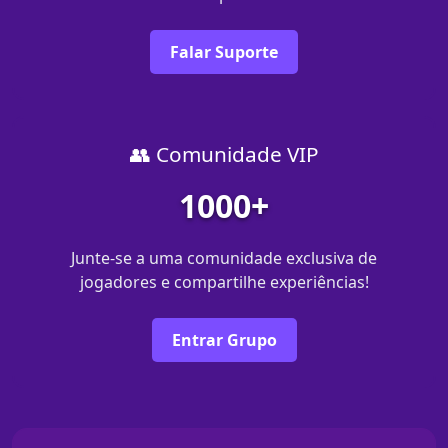
Falar Suporte
👥 Comunidade VIP
1000+
Junte-se a uma comunidade exclusiva de
jogadores e compartilhe experiências!
Entrar Grupo