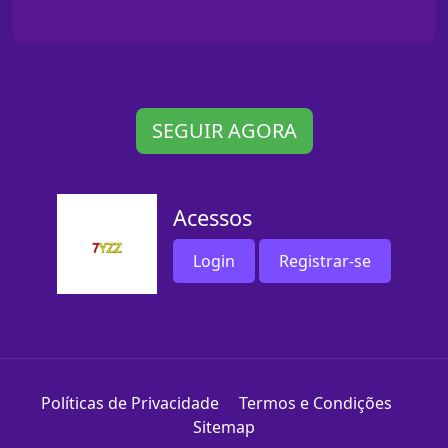
SEGUIR AGORA
Acessos
Login
Registrar-se
Políticas de Privacidade
Termos e Condições
Sitemap