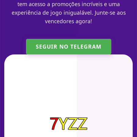
tem acesso a promoções incríveis e uma
experiência de jogo inigualável. Junte-se aos
vencedores agora!
SEGUIR NO TELEGRAM