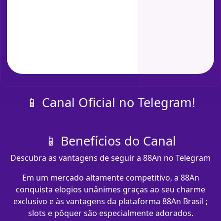
📱 Canal Oficial no Telegram!
📱 Benefícios do Canal
Descubra as vantagens de seguir a 88An no Telegram
Em um mercado altamente competitivo, a 88An
conquista elogios unânimes graças ao seu charme
exclusivo e às vantagens da plataforma 88An Brasil ;
slots e pôquer são especialmente adorados.