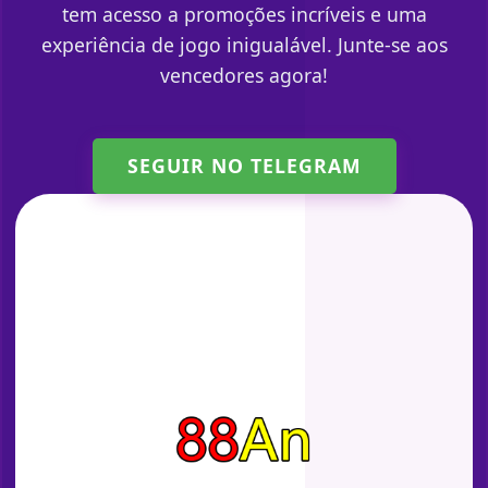
tem acesso a promoções incríveis e uma
experiência de jogo inigualável. Junte-se aos
vencedores agora!
SEGUIR NO TELEGRAM