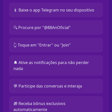
📱 Baixe o app Telegram no seu dispositivo
🔍 Procure por "@88AnOficial"
👆 Toque em "Entrar" ou "Join"
🔔 Ative as notificações para não perder
nada
💬 Participe das conversas e interaja
🎁 Receba bônus exclusivos
automaticamente