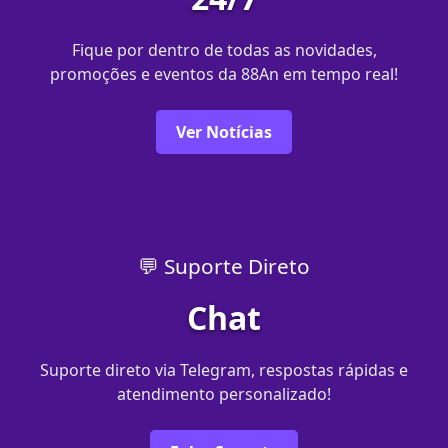
Fique por dentro de todas as novidades,
promoções e eventos da 88An em tempo real!
Ver Notícias
💬 Suporte Direto
Chat
Suporte direto via Telegram, respostas rápidas e
atendimento personalizado!