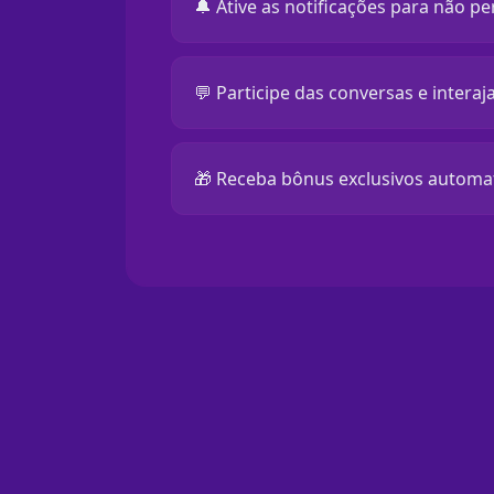
🔔 Ative as notificações para não p
💬 Participe das conversas e interaj
🎁 Receba bônus exclusivos autom