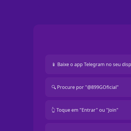
📱 Baixe o app Telegram no seu disp
🔍 Procure por "@899GOficial"
👆 Toque em "Entrar" ou "Join"