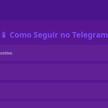
📱 Como Seguir no Telegram
ositivo