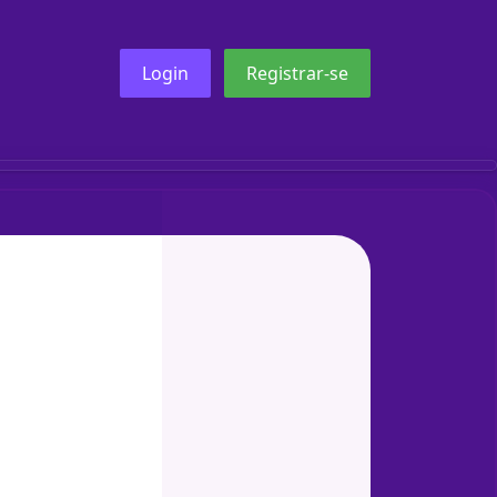
Login
Registrar-se