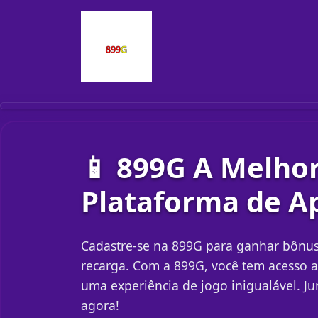
📱 899G A Melho
Plataforma de A
Cadastre-se na 899G para ganhar bônus
recarga. Com a 899G, você tem acesso a
uma experiência de jogo inigualável. J
agora!