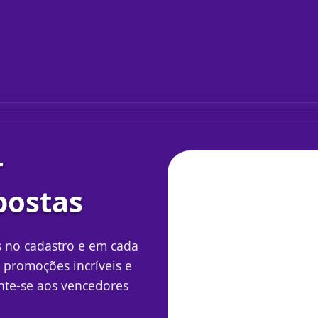
r
postas
 no cadastro e em cada
 promoções incríveis e
unte-se aos vencedores