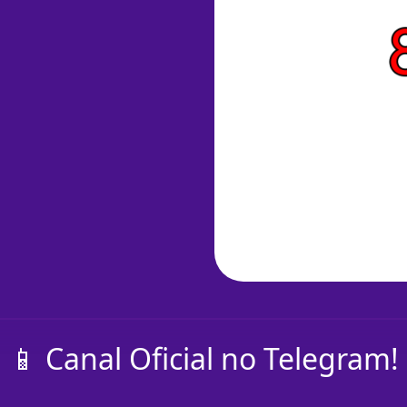
📱 Canal Oficial no Telegram!