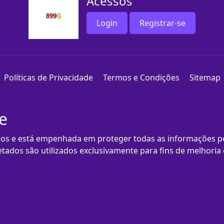
Acessos
Login
Registrar-se
Políticas de Privacidade
Termos e Condições
Sitemap
de
rios e está empenhada em proteger todas as informações p
tados são utilizados exclusivamente para fins de melhoria