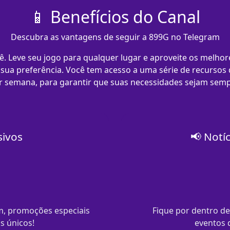
📱 Benefícios do Canal
Descubra as vantagens de seguir a 899G no Telegram
. Leve seu jogo para qualquer lugar e aproveite os melhore
ua preferência. Você tem acesso a uma série de recursos 
por semana, para garantir que suas necessidades sejam semp
sivos
📢 Notí
m, promoções especiais
Fique por dentro d
s únicos!
eventos 