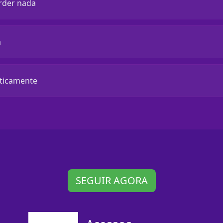
erder nada
a
aticamente
SEGUIR AGORA