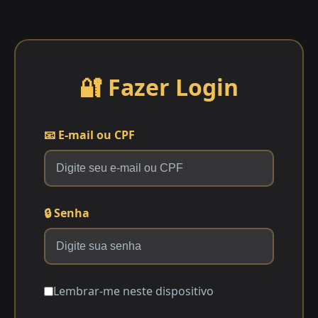
🔐 Fazer Login
📧 E-mail ou CPF
🔒 Senha
Lembrar-me neste dispositivo