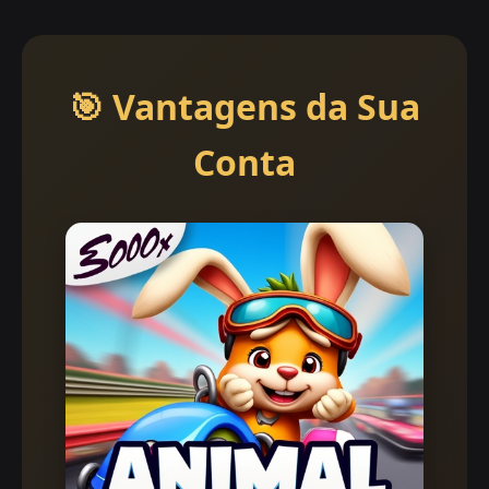
🎯 Vantagens da Sua
Conta