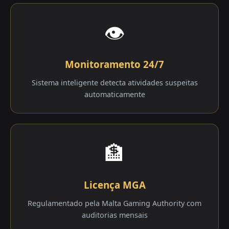
👁️
Monitoramento 24/7
Sistema inteligente detecta atividades suspeitas
automaticamente
🏦
Licença MGA
Regulamentado pela Malta Gaming Authority com
auditorias mensais